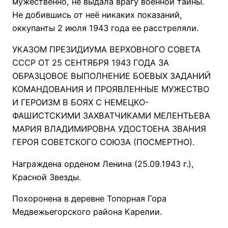
мужественно, не выдала врагу военной тайны.
Не добившись от неё никаких показаний,
оккупанты 2 июля 1943 года ее расстреляли.
УКАЗОМ ПРЕЗИДИУМА ВЕРХОВНОГО СОВЕТА
СССР ОТ 25 СЕНТЯБРЯ 1943 ГОДА ЗА
ОБРАЗЦОВОЕ ВЫПОЛНЕНИЕ БОЕВЫХ ЗАДАНИЙ
КОМАНДОВАНИЯ И ПРОЯВЛЕННЫЕ МУЖЕСТВО
И ГЕРОИЗМ В БОЯХ С НЕМЕЦКО-
ФАШИСТСКИМИ ЗАХВАТЧИКАМИ МЕЛЕНТЬЕВА
МАРИЯ ВЛАДИМИРОВНА УДОСТОЕНА ЗВАНИЯ
ГЕРОЯ СОВЕТСКОГО СОЮЗА (ПОСМЕРТНО).
Награждена орденом Ленина (25.09.1943 г.),
Красной Звезды.
Похоронена в деревне Топорная Гора
Медвежьегорского района Карелии.