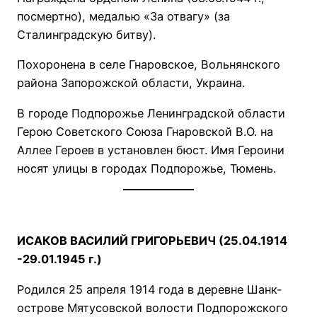
посмертно), медалью «За отвагу» (за
Сталинградскую битву).
Похоронена в селе Гнаровское, Вольнянского
района Запорожской области, Украина.
В городе Подпорожье Ленинградской области
Герою Советского Союза Гнаровской В.О. на
Аллее Героев в установлен бюст. Имя Героини
носят улицы в городах Подпорожье, Тюмень.
ИСАКОВ ВАСИЛИЙ ГРИГОРЬЕВИЧ (25.04.1914
-29.01.1945 г.)
Родился 25 апреля 1914 года в деревне Шанк-
острове Мятусовской волости Подпорожского