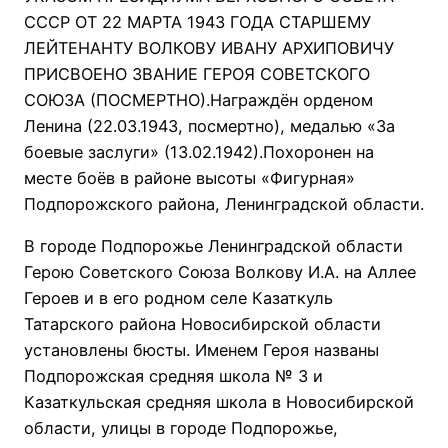
СССР ОТ 22 МАРТА 1943 ГОДА СТАРШЕМУ
ЛЕЙТЕНАНТУ ВОЛКОВУ ИВАНУ АРХИПОВИЧУ
ПРИСВОЕНО ЗВАНИЕ ГЕРОЯ СОВЕТСКОГО
СОЮЗА (ПОСМЕРТНО).Награждён орденом
Ленина (22.03.1943, посмертно), медалью «За
боевые заслуги» (13.02.1942).Похоронен на
месте боёв в районе высоты «Фигурная»
Подпорожского района, Ленинградской области.
В городе Подпорожье Ленинградской области
Герою Советского Союза Волкову И.А. на Аллее
Героев и в его родном селе Казаткуль
Татарского района Новосибирской области
установлены бюсты. Именем Героя названы
Подпорожская средняя школа № 3 и
Казаткульская средняя школа в Новосибирской
области, улицы в городе Подпорожье,