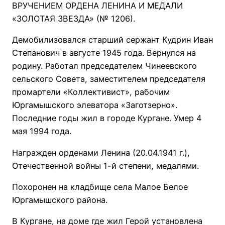
ВРУЧЕНИЕМ ОРДЕНА ЛЕНИНА И МЕДАЛИ
«ЗОЛОТАЯ ЗВЕЗДА» (№ 1206).
Демобилизовался старший сержант Кудрин Иван
Степанович в августе 1945 года. Вернулся на
родину. Работал председателем Чинеевского
сельского Совета, заместителем председателя
промартели «Коллективист», рабочим
Юргамышского элеватора «Заготзерно».
Последние годы жил в городе Кургане. Умер 4
мая 1994 года.
Награжден орденами Ленина (20.04.1941 г.),
Отечественной войны 1-й степени, медалями.
Похоронен на кладбище села Малое Белое
Юргамышского района.
В Кургане, на доме где жил Герой установлена