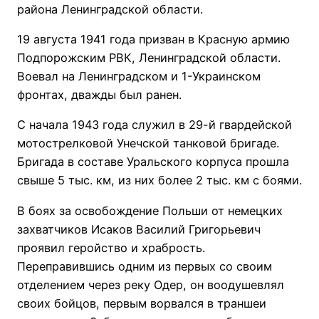
района Ленинградской области.
19 августа 1941 года призван в Красную армию
Подпорожским РВК, Ленинградской области.
Воевал на Ленинградском и 1-Украинском
фронтах, дважды был ранен.
С начала 1943 года служил в 29-й гвардейской
мотострелковой Унечской танковой бригаде.
Бригада в составе Уральского корпуса прошла
свыше 5 тыс. км, из них более 2 тыс. км с боями.
В боях за освобождение Польши от немецких
захватчиков Исаков Василий Григорьевич
проявил геройство и храбрость.
Переправившись одним из первых со своим
отделением через реку Одер, он воодушевлял
своих бойцов, первым ворвался в траншеи