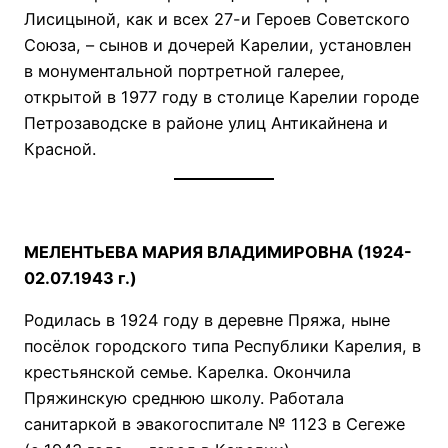
Лисицыной, как и всех 27-и Героев Советского
Союза, – сынов и дочерей Карелии, установлен
в монументальной портретной галерее,
открытой в 1977 году в столице Карелии городе
Петрозаводске в районе улиц Антикайнена и
Красной.
МЕЛЕНТЬЕВА МАРИЯ ВЛАДИМИРОВНА (1924-
02.07.1943 г.)
Родилась в 1924 году в деревне Пряжа, ныне
посёлок городского типа Республики Карелия, в
крестьянской семье. Карелка. Окончила
Пряжинскую среднюю школу. Работала
санитаркой в эвакогоспитале № 1123 в Сегеже