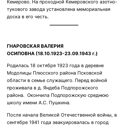
Кемерово. На проходной Кемеровского азотно-
тукового завода установлена мемориальная
доска в его честь.
ГНАРОВСКАЯ ВАЛЕРИЯ
ОСИПОВНА (18.10.1923-23.09.1943 г.)
Родилась 18 октября 1923 года в деревне
Модолицы Плюсского района Псковской
области в семье служащего. Перед войной
проживала в д. Яндеба Подпорожского
района. Окончила Подпорожскую среднюю
школу имени А.С. Пушкина.
После начала Великой Отечественной войны, в
сентябре 1941 года эвакуировалась в город