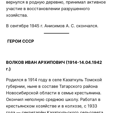
вернулся в родную деревню, принимал активное
участие в восстановлении разрушенного
хозяйства.
В сентябре 1945 г. Анисимов А. С. скончался.
ГЕРОИ СССР
ВОЛКОВ ИВАН АРХИПОВИЧ (1914-14.04.1942
г.)
Родился в 1914 году в селе Казаткуль Томской
губернии, ныне в составе Татарского района
Новосибирской области в семье крестьянина.
Окончил неполную среднюю школу. Работал в
крестьянском хозяйстве и в колхозе, с 1933
года — секретарём Казаткульского сельсовета.