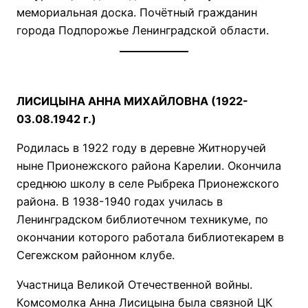
мемориальная доска. Почётный гражданин
города Подпорожье Ленинградской области.
ЛИСИЦЫНА АННА МИХАЙЛОВНА (1922-
03.08.1942 г.)
Родилась в 1922 году в деревне Житноручей
ныне Прионежского района Карелии. Окончила
среднюю школу в селе Рыбрека Прионежского
района. В 1938-1940 годах училась в
Ленинградском библиотечном техникуме, по
окончании которого работала библиотекарем в
Сегежском районном клубе.
Участница Великой Отечественной войны.
Комсомолка Анна Лисицына была связной ЦК