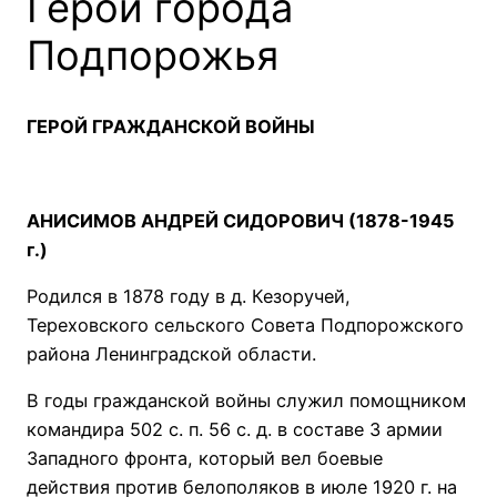
Герои города
Подпорожья
ГЕРОЙ ГРАЖДАНСКОЙ ВОЙНЫ
АНИСИМОВ АНДРЕЙ СИДОРОВИЧ (1878-1945
г.)
Родился в 1878 году в д. Кезоручей,
Тереховского сельского Совета Подпорожского
района Ленинградской области.
В годы гражданской войны служил помощником
командира 502 с. п. 56 с. д. в составе 3 армии
Западного фронта, который вел боевые
действия против белополяков в июле 1920 г. на