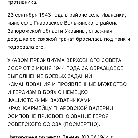
противника.
23 сентября 1943 года в районе села Иваненки,
ныне село Гнаровское Вольнянского района
Запорожской области Украины, отважная
девушка со связкой гранат бросилась под танк и
подорвала его.
УКАЗОМ ПРЕЗИДИУМА ВЕРХОВНОГО СОВЕТА
СССР ОТ 3 ИЮНЯ 1944 ГОДА ЗА ОБРАЗЦОВОЕ
ВЫПОЛНЕНИЕ БОЕВЫХ ЗАДАНИЙ
КОМАНДОВАНИЯ И ПРОЯВЛЕННЫЕ МУЖЕСТВО
И ГЕРОИЗМ В БОЯХ С НЕМЕЦКО-
ФАШИСТСКИМИ ЗАХВАТЧИКАМИ
КРАСНОАРМЕЙЦУ ГНАРОВСКОЙ ВАЛЕРИИ
ОСИПОВНЕ ПРИСВОЕНО ЗВАНИЕ ГЕРОЯ
СОВЕТСКОГО СОЮЗА (ПОСМЕРТНО).
Награждена орденом Ленина (03.06.1944 г.,