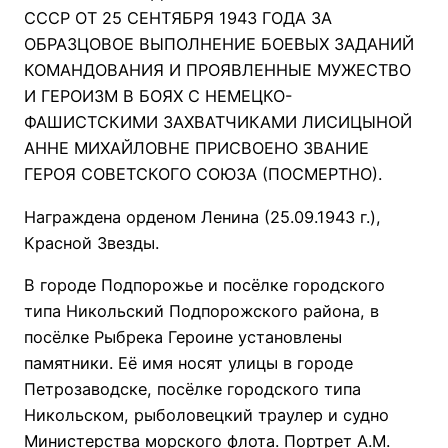
СССР ОТ 25 СЕНТЯБРЯ 1943 ГОДА ЗА
ОБРАЗЦОВОЕ ВЫПОЛНЕНИЕ БОЕВЫХ ЗАДАНИЙ
КОМАНДОВАНИЯ И ПРОЯВЛЕННЫЕ МУЖЕСТВО
И ГЕРОИЗМ В БОЯХ С НЕМЕЦКО-
ФАШИСТСКИМИ ЗАХВАТЧИКАМИ ЛИСИЦЫНОЙ
АННЕ МИХАЙЛОВНЕ ПРИСВОЕНО ЗВАНИЕ
ГЕРОЯ СОВЕТСКОГО СОЮЗА (ПОСМЕРТНО).
Награждена орденом Ленина (25.09.1943 г.),
Красной Звезды.
В городе Подпорожье и посёлке городского
типа Никольский Подпорожского района, в
посёлке Рыбрека Героине установлены
памятники. Её имя носят улицы в городе
Петрозаводске, посёлке городского типа
Никольском, рыболовецкий траулер и судно
Министерства морского флота. Портрет А.М.