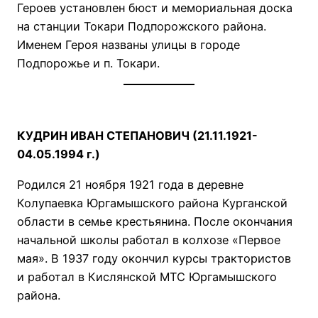
Героев установлен бюст и мемориальная доска
на станции Токари Подпорожского района.
Именем Героя названы улицы в городе
Подпорожье и п. Токари.
КУДРИН ИВАН СТЕПАНОВИЧ (21.11.1921-
04.05.1994 г.)
Родился 21 ноября 1921 года в деревне
Колупаевка Юргамышского района Курганской
области в семье крестьянина. После окончания
начальной школы работал в колхозе «Первое
мая». В 1937 году окончил курсы трактористов
и работал в Кислянской МТС Юргамышского
района.