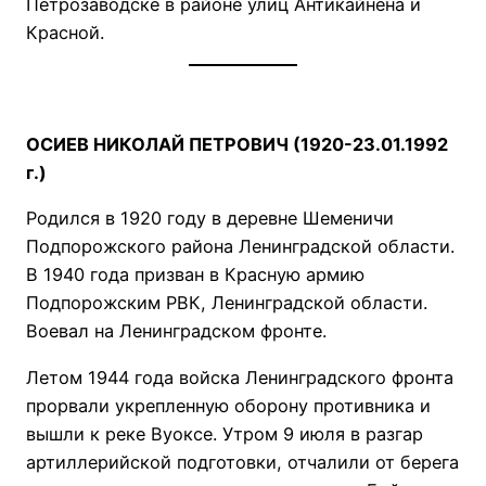
Петрозаводске в районе улиц Антикайнена и
Красной.
ОСИЕВ НИКОЛАЙ ПЕТРОВИЧ (1920-23.01.1992
г.)
Родился в 1920 году в деревне Шеменичи
Подпорожского района Ленинградской области.
В 1940 года призван в Красную армию
Подпорожским РВК, Ленинградской области.
Воевал на Ленинградском фронте.
Летом 1944 года войска Ленинградского фронта
прорвали укрепленную оборону противника и
вышли к реке Вуоксе. Утром 9 июля в разгар
артиллерийской подготовки, отчалили от берега