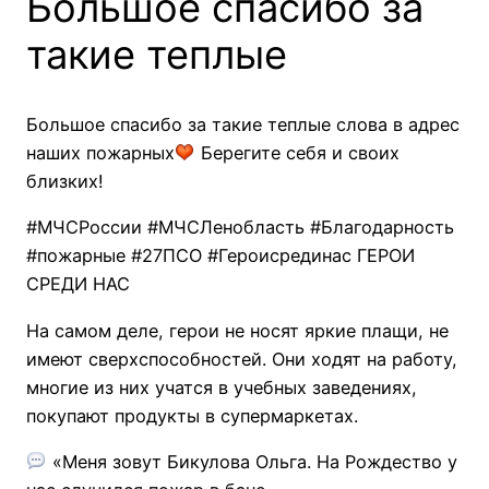
Большое спасибо за
такие теплые
Большое спасибо за такие теплые слова в адрес
наших пожарных
Берегите себя и своих
близких!
#МЧСРоссии
#МЧСЛенобласть #Благодарность
#пожарные #27ПСО #Героисрединас ГЕРОИ
СРЕДИ НАС
На самом деле, герои не носят яркие плащи, не
имеют сверхспособностей. Они ходят на работу,
многие из них учатся в учебных заведениях,
покупают продукты в супермаркетах.
«Меня зовут Бикулова Ольга. На Рождество у