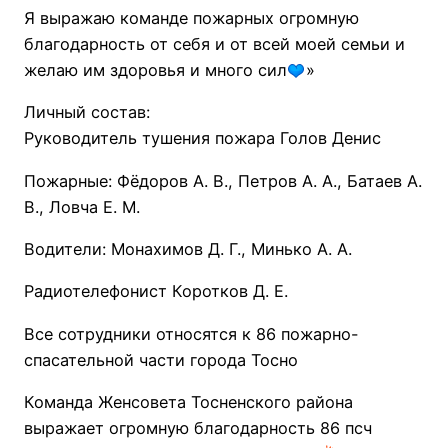
Я выражаю команде пожарных огромную
благодарность от себя и от всей моей семьи и
желаю им здоровья и много сил
»
Личный состав:
Руководитель тушения пожара Голов Денис
Пожарные: Фёдоров А. В., Петров А. А., Батаев А.
В., Ловча Е. М.
Водители: Монахимов Д. Г., Минько А. А.
Радиотелефонист Коротков Д. Е.
Все сотрудники относятся к 86 пожарно-
спасательной части города Тосно
Команда Женсовета Тосненского района
выражает огромную благодарность 86 псч